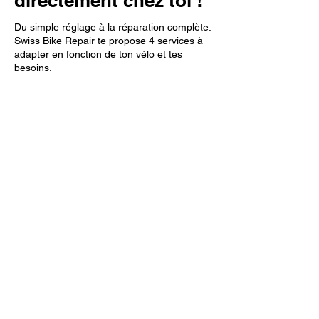
directement chez toi !
Du simple réglage à la réparation complète.
Swiss Bike Repair te propose 4 services à
adapter en fonction de ton vélo et tes
besoins.