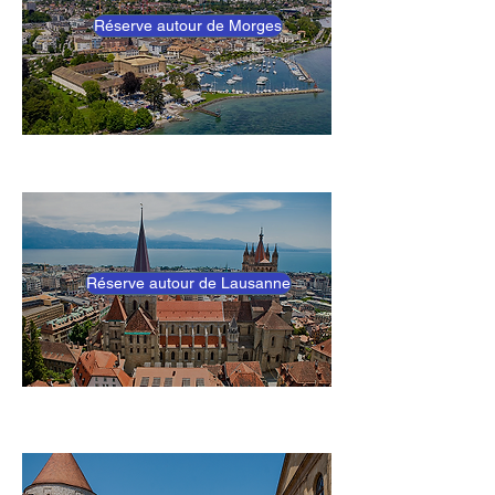
Réserve autour de Morges
Réserve autour de Lausanne