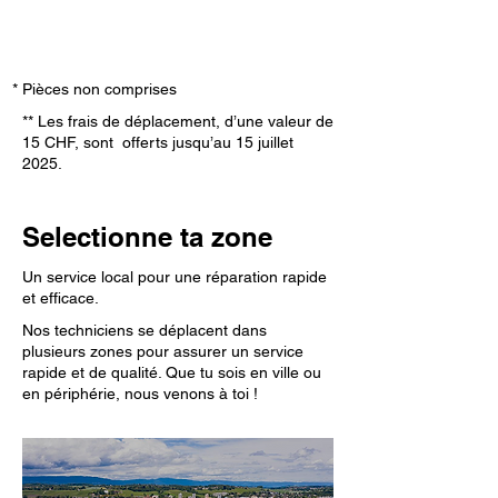
* Pièces non comprises
** Les frais de déplacement, d’une valeur de
15 CHF, sont offerts jusqu’au 15 juillet
2025.
Selectionne ta zone
Un service local pour une réparation rapide
et efficace.
Nos techniciens se déplacent dans
plusieurs zones pour assurer un service
rapide et de qualité. Que tu sois en ville ou
en périphérie, nous venons à toi !