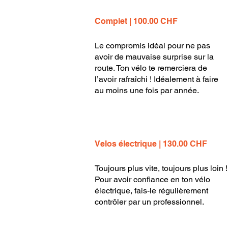
Complet | 100.00 CHF
Le compromis idéal pour ne pas
avoir de mauvaise surprise sur la
route. Ton vélo te remerciera de
l’avoir rafraîchi ! Idéalement à faire
au moins une fois par année.
Velos électrique | 130.00 CHF
Toujours plus vite, toujours plus loin !
Pour avoir confiance en ton vélo
électrique, fais-le régulièrement
contrôler par un professionnel.