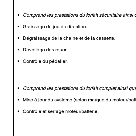
Comprend les prestations du forfait sécuritaire ainsi
Graissage du jeu de direction.
Dégraissage de la chaine et de la cassette.
Dévoilage des roues.
Contrôle du pédalier.
Comprend les prestations du forfait complet ainsi qu
Mise à jour du système (selon marque du moteur/batt
Contrôle et serrage moteur/batterie.