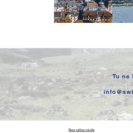
Tu ne 
info@swi
Nos vélos neufs