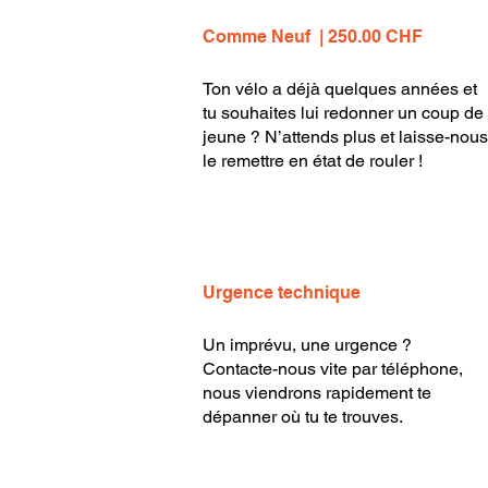
Comme Neuf | 250.00 CHF
Ton vélo a déjà quelques années et
tu souhaites lui redonner un coup de
jeune ? N’attends plus et laisse-nous
le remettre en état de rouler !
Urgence technique
Un imprévu, une urgence ?
Contacte-nous vite par téléphone,
nous viendrons rapidement te
dépanner où tu te trouves.