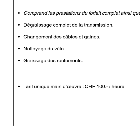
Comprend les prestations du forfait complet ainsi qu
Dégraissage complet de la transmission.
Changement des câbles et gaines.
Nettoyage du vélo.
Graissage des roulements.
Tarif unique main d’œuvre : CHF 100.- / heure